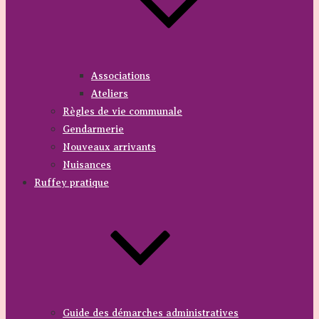
Associations
Ateliers
Règles de vie communale
Gendarmerie
Nouveaux arrivants
Nuisances
Ruffey pratique
Guide des démarches administratives