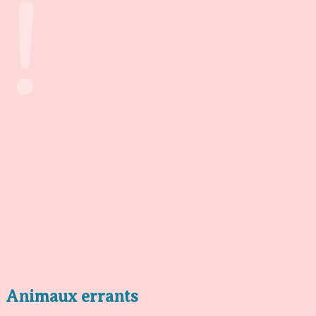
!
Animaux errants