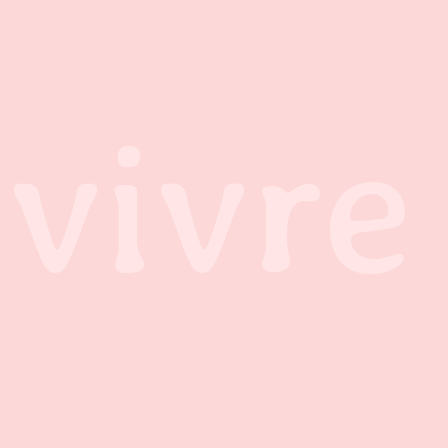
vivre