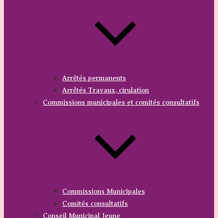
Arrêtés permanents
Arrêtés Travaux, cirulation
Commissions municipales et comités consultatifs
Commissions Municipales
Comités consultatifs
Conseil Municipal Jeune