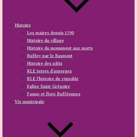
Histoire
Les maires depuis 1790
Histoire du village
Histoire du monument aux morts
Ruffey par le Basmont
Histoire des pâtis
RLE terres d’asperges
RLE l’histoire du vignoble
Eglise Saint-Grégoire
Faune et flore Rufféennes
Vie municipale