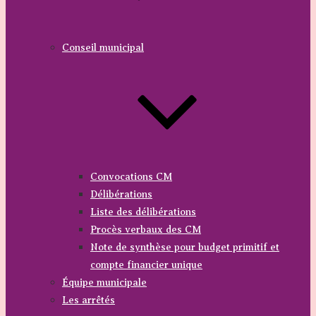
Conseil municipal
Convocations CM
Délibérations
Liste des délibérations
Procès verbaux des CM
Note de synthèse pour budget primitif et
compte financier unique
Équipe municipale
Les arrêtés