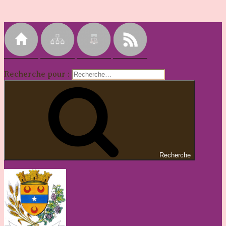
Recherche pour :
Recherche