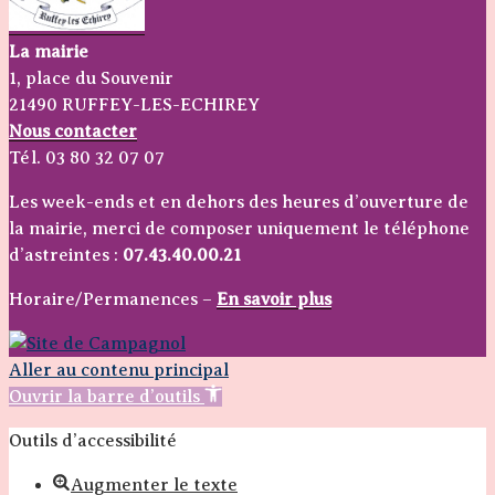
La mairie
1, place du Souvenir
21490 RUFFEY-LES-ECHIREY
Nous contacter
Tél. 03 80 32 07 07
Les week-ends et en dehors des heures d’ouverture de
la mairie, merci de composer uniquement le téléphone
d’astreintes :
07.43.40.00.21
Horaire/Permanences –
En savoir plus
Aller au contenu principal
Ouvrir la barre d’outils
Outils d’accessibilité
Augmenter le texte