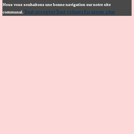
Nous vous souhaitons une bonne navigation sur notre site
Tout accepter
Tout refuser
En savoir plus
communal.