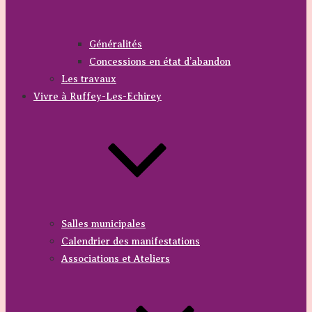
Généralités
Concessions en état d’abandon
Les travaux
Vivre à Ruffey-Les-Echirey
Salles municipales
Calendrier des manifestations
Associations et Ateliers