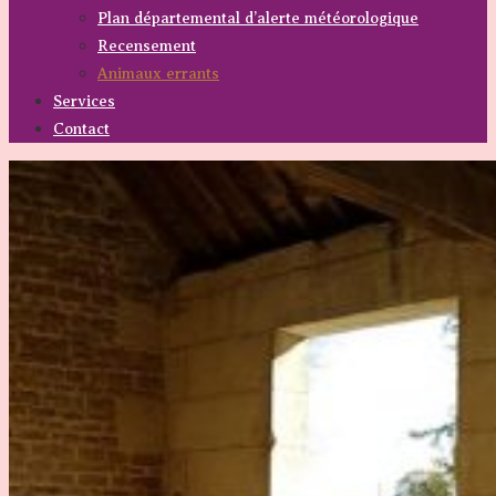
Plan départemental d’alerte météorologique
Recensement
Animaux errants
Services
Contact