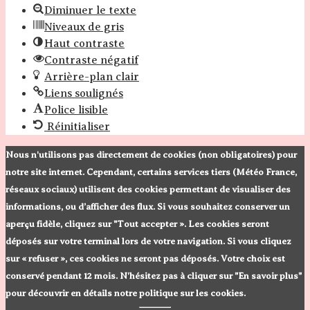
Diminuer le texte
Niveaux de gris
Haut contraste
Contraste négatif
Arrière-plan clair
Liens soulignés
Police lisible
Réinitialiser
Nous n'utilisons pas directement de cookies (non obligatoires) pour
notre site internet. Cependant, certains services tiers (Météo France,
réseaux sociaux) utilisent des cookies permettant de visualiser des
informations, ou d’afficher des flux. Si vous souhaitez conserver un
aperçu fidèle, cliquez sur "Tout accepter ». Les cookies seront
déposés sur votre terminal lors de votre navigation. Si vous cliquez
sur « refuser », ces cookies ne seront pas déposés. Votre choix est
conservé pendant 12 mois. N'hésitez pas à cliquer sur "En savoir plus"
pour découvrir en détails notre politique sur les cookies.