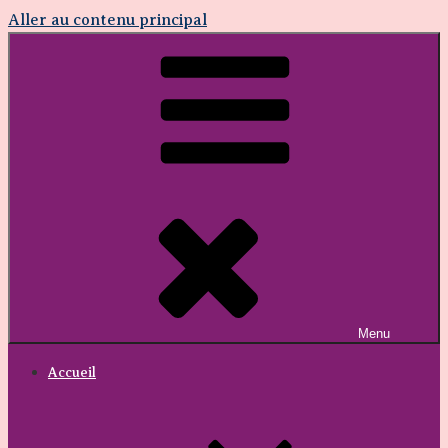
Aller au contenu principal
Menu
Accueil